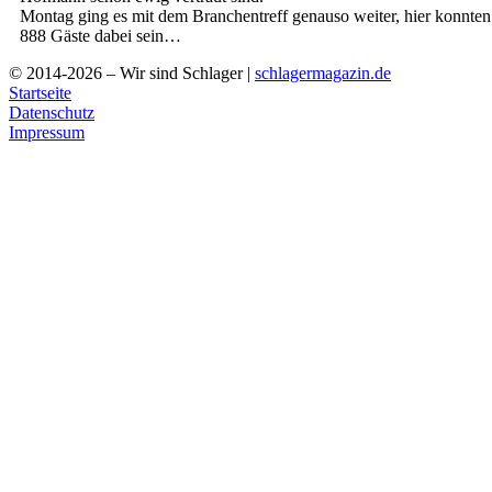
Montag ging es mit dem Branchentreff genauso weiter, hier konnten
888 Gäste dabei sein…
© 2014-2026 – Wir sind Schlager |
schlagermagazin.de
Startseite
Datenschutz
Impressum