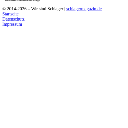
© 2014-2026 – Wir sind Schlager |
schlagermagazin.de
Startseite
Datenschutz
Impressum