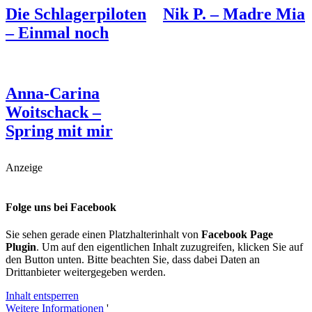
Die Schlagerpiloten
Nik P. – Madre Mia
– Einmal noch
Anna-Carina
Woitschack –
Spring mit mir
Anzeige
Folge uns bei Facebook
Sie sehen gerade einen Platzhalterinhalt von
Facebook Page
Plugin
. Um auf den eigentlichen Inhalt zuzugreifen, klicken Sie auf
den Button unten. Bitte beachten Sie, dass dabei Daten an
Drittanbieter weitergegeben werden.
Inhalt entsperren
Weitere Informationen
'