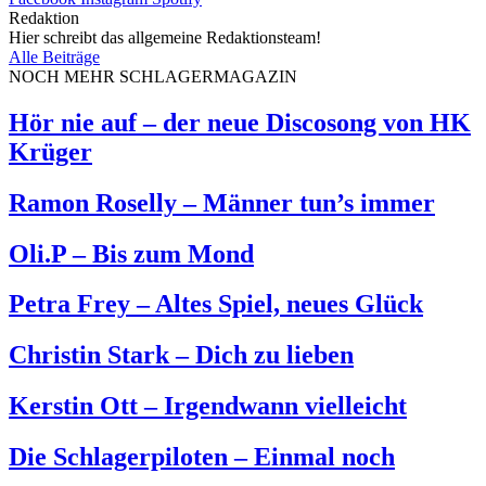
Redaktion
Hier schreibt das allgemeine Redaktionsteam!
Alle Beiträge
NOCH MEHR SCHLAGERMAGAZIN
Hör nie auf – der neue Discosong von HK
Krüger
Ramon Roselly – Männer tun’s immer
Oli.P – Bis zum Mond
Petra Frey – Altes Spiel, neues Glück
Christin Stark – Dich zu lieben
Kerstin Ott – Irgendwann vielleicht
Die Schlagerpiloten – Einmal noch