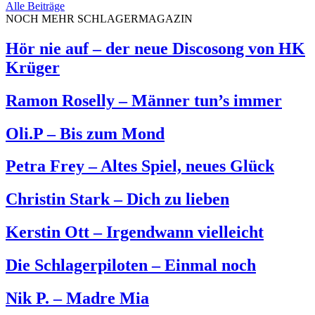
Alle Beiträge
NOCH MEHR SCHLAGERMAGAZIN
Hör nie auf – der neue Discosong von HK
Krüger
Ramon Roselly – Männer tun’s immer
Oli.P – Bis zum Mond
Petra Frey – Altes Spiel, neues Glück
Christin Stark – Dich zu lieben
Kerstin Ott – Irgendwann vielleicht
Die Schlagerpiloten – Einmal noch
Nik P. – Madre Mia