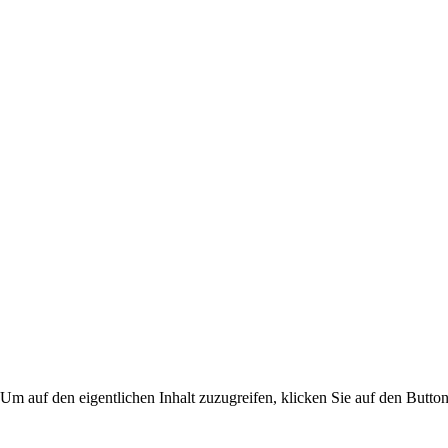
 Um auf den eigentlichen Inhalt zuzugreifen, klicken Sie auf den Button