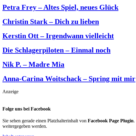
Petra Frey – Altes Spiel, neues Glück
Christin Stark – Dich zu lieben
Kerstin Ott – Irgendwann vielleicht
Die Schlagerpiloten – Einmal noch
Nik P. – Madre Mia
Anna-Carina Woitschack – Spring mit mir
Anzeige
Folge uns bei Facebook
Sie sehen gerade einen Platzhalterinhalt von
Facebook Page Plugin
.
weitergegeben werden.