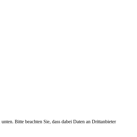
 unten. Bitte beachten Sie, dass dabei Daten an Drittanbieter