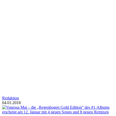
Redaktion
04.01.2018