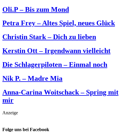
Oli.P – Bis zum Mond
Petra Frey – Altes Spiel, neues Glück
Christin Stark – Dich zu lieben
Kerstin Ott – Irgendwann vielleicht
Die Schlagerpiloten – Einmal noch
Nik P. – Madre Mia
Anna-Carina Woitschack – Spring mit
mir
Anzeige
Folge uns bei Facebook