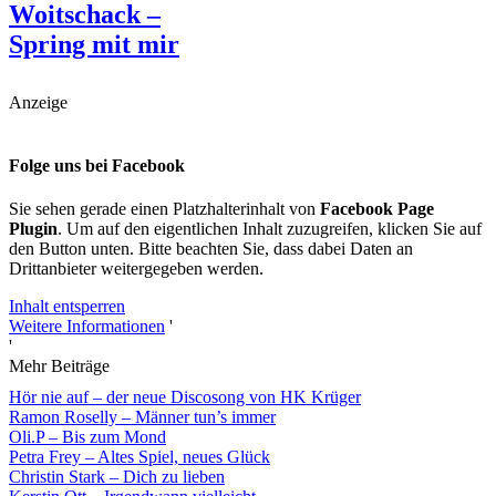
Woitschack –
Spring mit mir
Anzeige
Folge uns bei Facebook
Sie sehen gerade einen Platzhalterinhalt von
Facebook Page
Plugin
. Um auf den eigentlichen Inhalt zuzugreifen, klicken Sie auf
den Button unten. Bitte beachten Sie, dass dabei Daten an
Drittanbieter weitergegeben werden.
Inhalt entsperren
Weitere Informationen
'
'
Mehr Beiträge
Hör nie auf – der neue Discosong von HK Krüger
Ramon Roselly – Männer tun’s immer
Oli.P – Bis zum Mond
Petra Frey – Altes Spiel, neues Glück
Christin Stark – Dich zu lieben