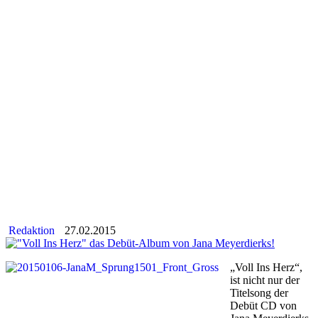
Redaktion
27.02.2015
„Voll Ins Herz“,
ist nicht nur der
Titelsong der
Debüt CD von