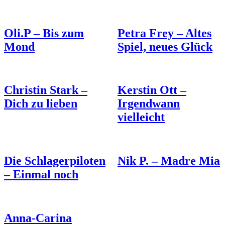
Oli.P – Bis zum
Petra Frey – Altes
Mond
Spiel, neues Glück
Christin Stark –
Kerstin Ott –
Dich zu lieben
Irgendwann
vielleicht
Die Schlagerpiloten
Nik P. – Madre Mia
– Einmal noch
Anna-Carina