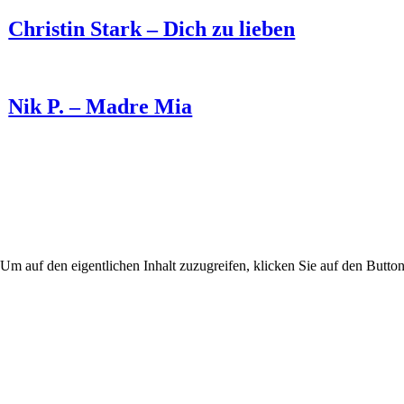
Christin Stark – Dich zu lieben
Nik P. – Madre Mia
 Um auf den eigentlichen Inhalt zuzugreifen, klicken Sie auf den Button