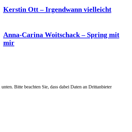
Kerstin Ott – Irgendwann vielleicht
Anna-Carina Woitschack – Spring mit
mir
 unten. Bitte beachten Sie, dass dabei Daten an Drittanbieter