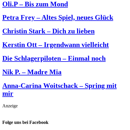
Oli.P – Bis zum Mond
Petra Frey – Altes Spiel, neues Glück
Christin Stark – Dich zu lieben
Kerstin Ott – Irgendwann vielleicht
Die Schlagerpiloten – Einmal noch
Nik P. – Madre Mia
Anna-Carina Woitschack – Spring mit
mir
Anzeige
Folge uns bei Facebook