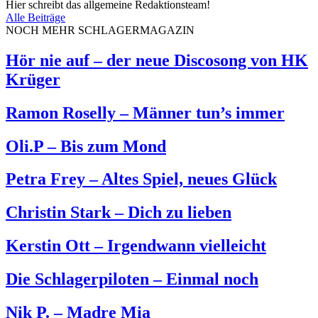
Hier schreibt das allgemeine Redaktionsteam!
Alle Beiträge
NOCH MEHR SCHLAGERMAGAZIN
Hör nie auf – der neue Discosong von HK
Krüger
Ramon Roselly – Männer tun’s immer
Oli.P – Bis zum Mond
Petra Frey – Altes Spiel, neues Glück
Christin Stark – Dich zu lieben
Kerstin Ott – Irgendwann vielleicht
Die Schlagerpiloten – Einmal noch
Nik P. – Madre Mia