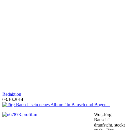
Redaktion
03.10.2014
Wo „Jörg
Bausch“
draufsteht, steckt