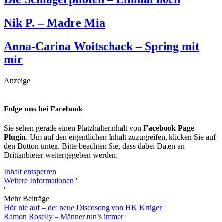
Nik P. – Madre Mia
Anna-Carina Woitschack – Spring mit
mir
Anzeige
Folge uns bei Facebook
Sie sehen gerade einen Platzhalterinhalt von
Facebook Page
Plugin
. Um auf den eigentlichen Inhalt zuzugreifen, klicken Sie auf
den Button unten. Bitte beachten Sie, dass dabei Daten an
Drittanbieter weitergegeben werden.
Inhalt entsperren
Weitere Informationen
'
'
Mehr Beiträge
Hör nie auf – der neue Discosong von HK Krüger
Ramon Roselly – Männer tun’s immer